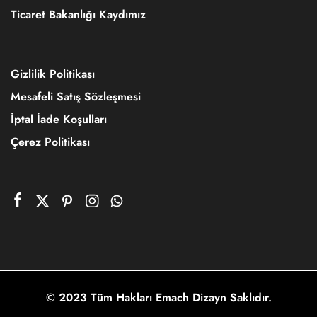
Ticaret Bakanlığı Kaydımız
Gizlilik Politikası
Mesafeli Satış Sözleşmesi
İptal İade Koşulları
Çerez Politikası
© 2023 Tüm Hakları Emach Dizayn Saklıdır.