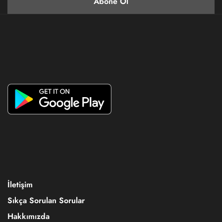
İletişim
Sıkça Sorulan Sorular
Hakkımızda