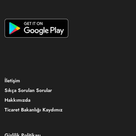
İletişim
Sıkça Sorulan Sorular
Hakkımızda
Ticaret Bakanlığı Kaydımız
Gizlilik Politikası