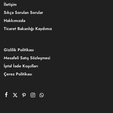
İletişim
Sıkça Sorulan Sorular
Hakkımızda
Ticaret Bakanlığı Kaydımız
Gizlilik Politikası
Mesafeli Satış Sözleşmesi
İptal İade Koşulları
Çerez Politikası