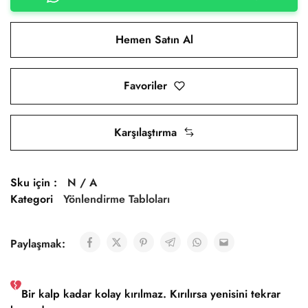
Hemen Satın Al
Favoriler
Karşılaştırma
Sku için :
N / A
Kategori
Yönlendirme Tabloları
Paylaşmak:
Bir kalp kadar kolay kırılmaz. Kırılırsa yenisini tekrar