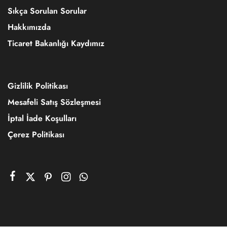
Sıkça Sorulan Sorular
Hakkımızda
Ticaret Bakanlığı Kaydımız
Gizlilik Politikası
Mesafeli Satış Sözleşmesi
İptal İade Koşulları
Çerez Politikası