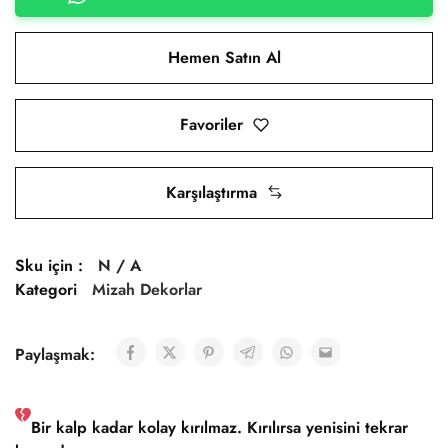
Hemen Satın Al
Favoriler
Karşılaştırma
Sku için :
N / A
Kategori
Mizah Dekorlar
Paylaşmak:
Bir kalp kadar kolay kırılmaz. Kırılırsa yenisini tekrar