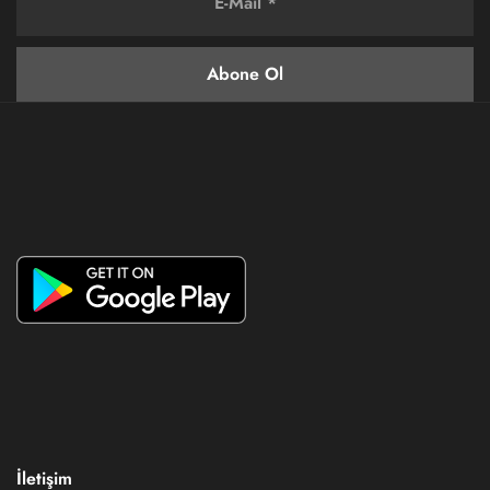
İletişim