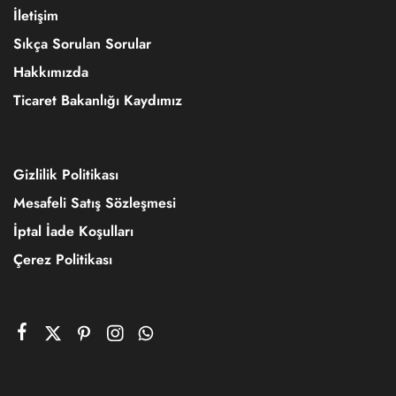
İletişim
Sıkça Sorulan Sorular
Hakkımızda
Ticaret Bakanlığı Kaydımız
Gizlilik Politikası
Mesafeli Satış Sözleşmesi
İptal İade Koşulları
Çerez Politikası