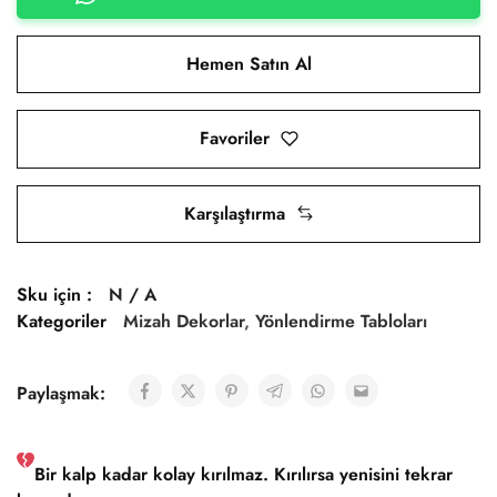
Hemen Satın Al
Favoriler
Karşılaştırma
Sku için :
N / A
Kategoriler
Mizah Dekorlar
,
Yönlendirme Tabloları
Paylaşmak:
Bir kalp kadar kolay kırılmaz. Kırılırsa yenisini tekrar