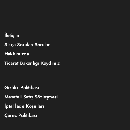
İletişim
Sıkça Sorulan Sorular
Hakkımızda
Ticaret Bakanlığı Kaydımız
Gizlilik Politikası
Mesafeli Satış Sözleşmesi
İptal İade Koşulları
Çerez Politikası