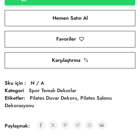
Hemen Satın Al
Favoriler
Karşılaştırma
Sku için :
N / A
Kategori
Spor Temalı Dekorlar
Etiketler:
Pilates Duvar Dekoru
,
Pilates Salonu
Dekorasyonu
Paylaşmak: