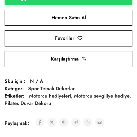
Hemen Satın Al
Favoriler
Karşılaştırma
Sku için :
N / A
Kategori
Spor Temalı Dekorlar
Etiketler:
Motorcu hediyeleri
,
Motorcu sevgiliye hediye
,
Pilates Duvar Dekoru
Paylaşmak: