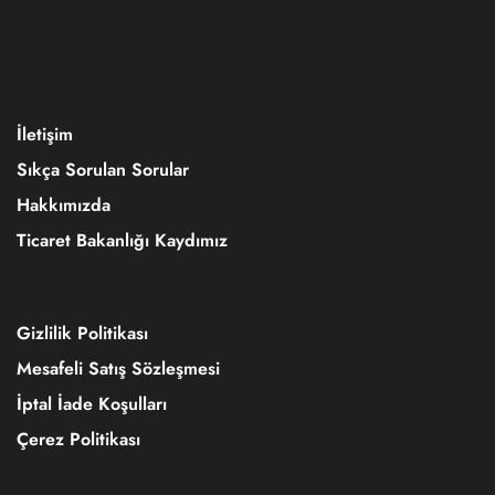
İletişim
Sıkça Sorulan Sorular
Hakkımızda
Ticaret Bakanlığı Kaydımız
Gizlilik Politikası
Mesafeli Satış Sözleşmesi
İptal İade Koşulları
Çerez Politikası