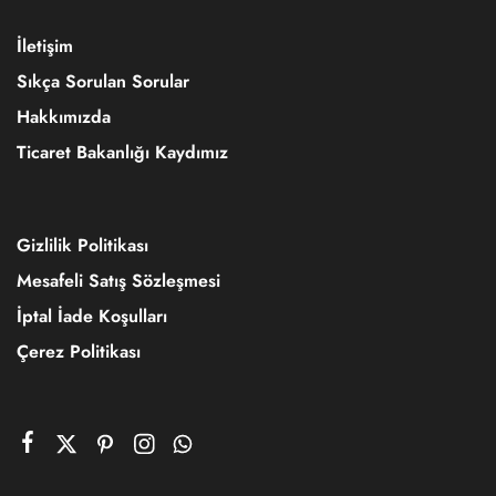
İletişim
Sıkça Sorulan Sorular
Hakkımızda
Ticaret Bakanlığı Kaydımız
Gizlilik Politikası
Mesafeli Satış Sözleşmesi
İptal İade Koşulları
Çerez Politikası