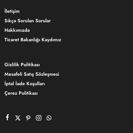
İletişim
Sıkça Sorulan Sorular
Hakkımızda
Ticaret Bakanlığı Kaydımız
Gizlilik Politikası
Mesafeli Satış Sözleşmesi
İptal İade Koşulları
Çerez Politikası