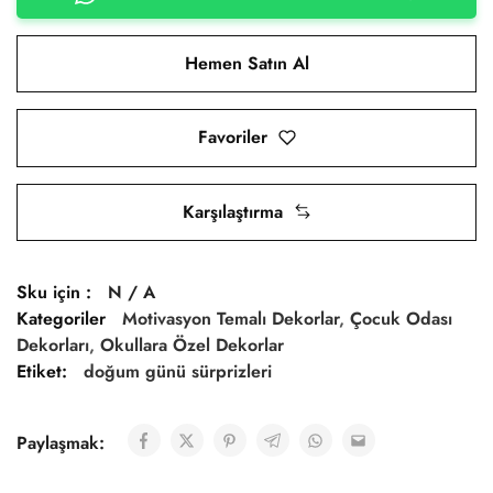
Hemen Satın Al
Favoriler
Karşılaştırma
Sku için :
N / A
Kategoriler
Motivasyon Temalı Dekorlar
,
Çocuk Odası
Dekorları
,
Okullara Özel Dekorlar
Etiket:
doğum günü sürprizleri
Paylaşmak: