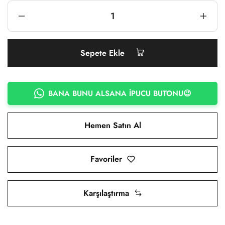
Sepete Ekle
BANA BUNU ALSANA İPUCU BUTONU😉
Hemen Satın Al
Favoriler
Karşılaştırma