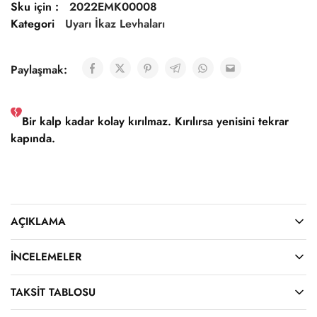
Sku için :
2022EMK00008
Kategori
Uyarı İkaz Levhaları
Paylaşmak:
Bir kalp kadar kolay kırılmaz. Kırılırsa yenisini tekrar
kapında.
AÇIKLAMA
İNCELEMELER
TAKSIT TABLOSU