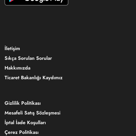
İletişim
Sıkça Sorulan Sorular
Hakkımızda
Ticaret Bakanlığı Kaydımız
Gizlilik Politikası
Mesafeli Satış Sözleşmesi
İptal İade Koşulları
Çerez Politikası