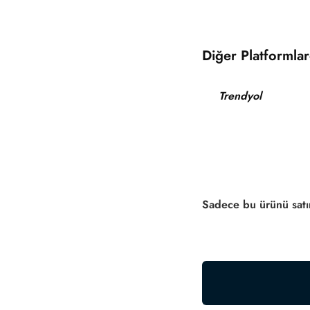
Diğer Platformlar
Trendyol
Sadece bu ürünü satın