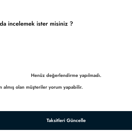
da incelemek ister misiniz ?
Henüz değerlendirme yapılmadı.
 almış olan müşteriler yorum yapabilir.
Taksitleri Güncelle