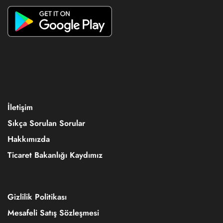
İletişim
Sıkça Sorulan Sorular
Hakkımızda
Ticaret Bakanlığı Kaydımız
Gizlilik Politikası
Mesafeli Satış Sözleşmesi