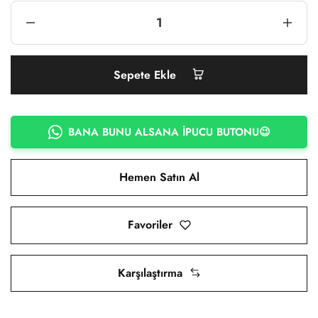
Sepete Ekle
BANA BUNU ALSANA İPUCU BUTONU😉
Hemen Satın Al
Favoriler
Karşılaştırma