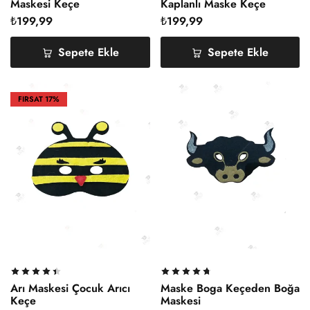
Maskesi Keçe
Kaplanlı Maske Keçe
₺
199,99
₺
199,99
Sepete Ekle
Sepete Ekle
FIRSAT
17%
Arı Maskesi Çocuk Arıcı
Maske Boga Keçeden Boğa
Keçe
Maskesi