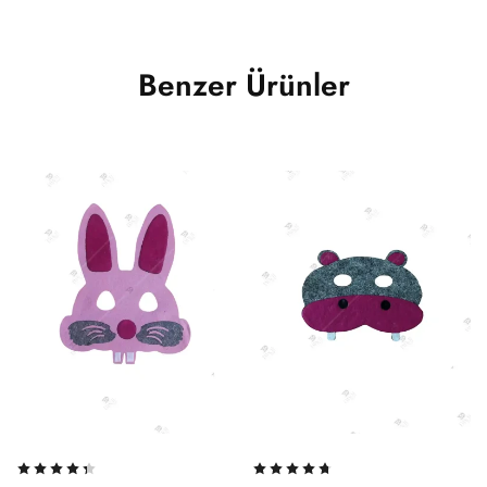
Benzer Ürünler