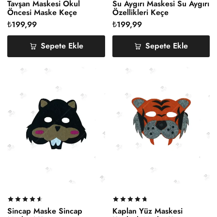
Tavşan Maskesi Okul
Su Aygırı Maskesi Su Aygırı
Öncesi Maske Keçe
Özellikleri Keçe
₺
199,99
₺
199,99
Sepete Ekle
Sepete Ekle
Sincap Maske Sincap
Kaplan Yüz Maskesi