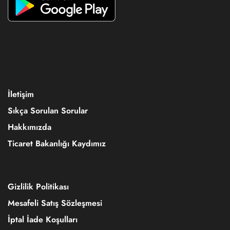
İletişim
Sıkça Sorulan Sorular
Hakkımızda
Ticaret Bakanlığı Kaydımız
Gizlilik Politikası
Mesafeli Satış Sözleşmesi
İptal İade Koşulları