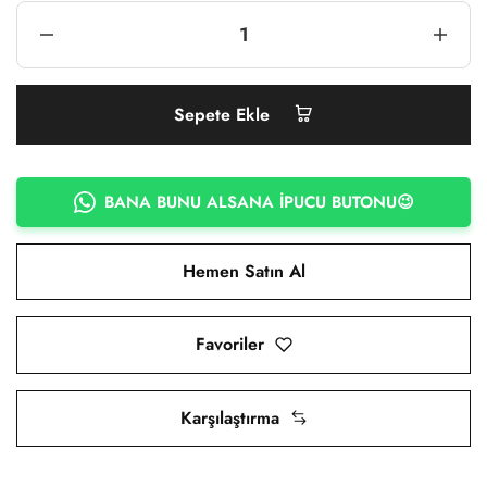
Sepete Ekle
BANA BUNU ALSANA İPUCU BUTONU😉
Hemen Satın Al
Favoriler
Karşılaştırma