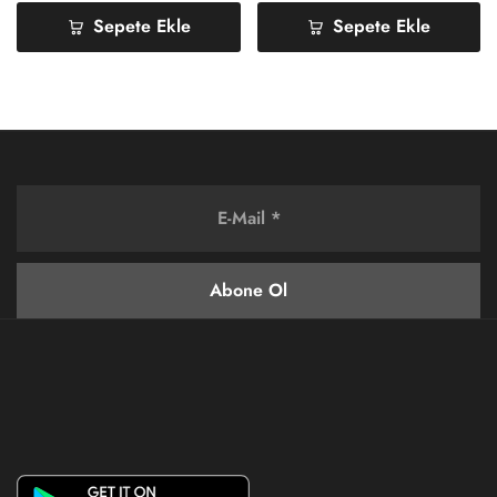
Sepete Ekle
Sepete Ekle